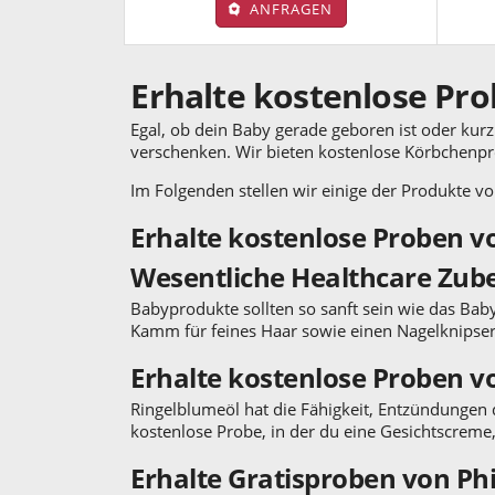
ANFRAGEN
Erhalte kostenlose Pr
Egal, ob dein Baby gerade geboren ist oder kurz 
verschenken. Wir bieten kostenlose Körbchenpr
Im Folgenden stellen wir einige der Produkte vo
Erhalte kostenlose Proben v
Wesentliche Healthcare Zube
Babyprodukte sollten so sanft sein wie das Baby 
Kamm für feines Haar sowie einen Nagelknipser 
Erhalte kostenlose Proben 
Ringelblumeöl hat die Fähigkeit, Entzündungen de
kostenlose Probe, in der du eine Gesichtscreme
Erhalte Gratisproben von Phi