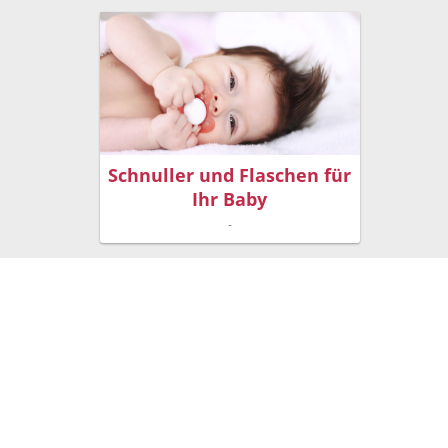
Schnuller und Flaschen für
Ihr Baby
-