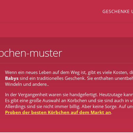
GESCHENKE 
rbchen-muster
Wenn ein neues Leben auf dem Weg ist, gibt es viele Kosten, d
Babys
sind ein traditionelles Geschenk. Sie enthalten unentbe
Windeln und andere..
In der Vergangenheit waren sie handgefertigt. Heutzutage kann
Es gibt eine große Auswahl an Körbchen und sie sind auch in v
Allerdings sind sie nicht immer billig. Aber keine Sorge. Auf u
Proben der besten Körbchen auf dem Markt an
.