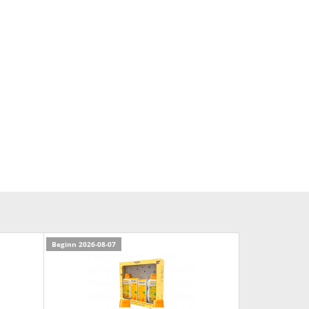
Beginn 2026-08-07