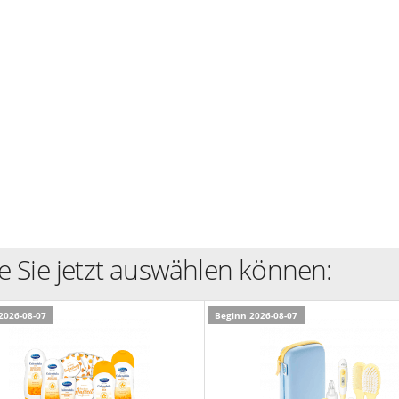
e Sie jetzt auswählen können:
2026-08-07
Beginn 2026-08-07