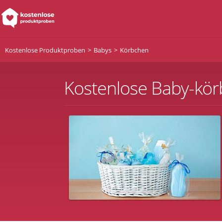
Kostenlose Produktproben
Babys
Körbchen
Kostenlose Baby-kö