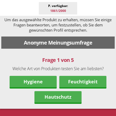
P. verfügbar:
1861/2000
Um das ausgewählte Produkt zu erhalten, müssen Sie einige
Fragen beantworten, um festzustellen, ob Sie dem
gewünschten Profil entsprechen.
Anonyme Meinungsumfrage
Frage 1 von 5
Welche Art von Produkten testen Sie am liebsten?
Hygiene
Feuchtigkeit
Hautschutz