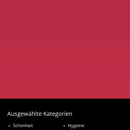
Ausgewählte Kategorien
Schönheit
Hygiene