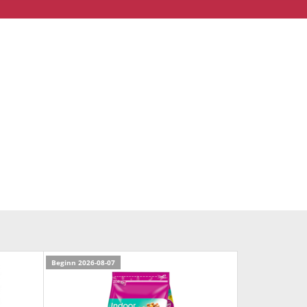
Beginn 2026-08-07