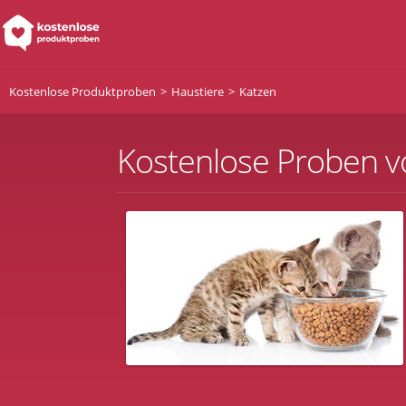
Kostenlose Produktproben
Haustiere
Katzen
Kostenlose Proben v