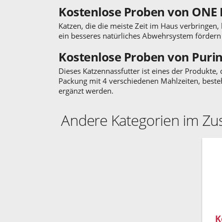
Kostenlose Proben von ONE
Katzen, die die meiste Zeit im Haus verbringen
ein besseres natürliches Abwehrsystem fördern
Kostenlose Proben von Puri
Dieses Katzennassfutter ist eines der Produkte
Packung mit 4 verschiedenen Mahlzeiten, beste
ergänzt werden.
Andere Kategorien im 
K