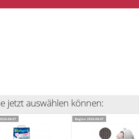
ie jetzt auswählen können:
2026-08-07
Beginn 2026-08-07