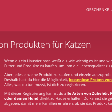
GESCHENKE 
on Produkten für Katzen
Wenn du ein Haustier hast, weißt du, wie wichtig es ist und wi
Futter und Produkte zu kaufen, um ihm die Lebensqualität zu g
Aber jedes einzelne Produkt zu kaufen und einzeln auszuprobie
Deshalb hast du hier die Möglichkeit,
kostenlose Proben von
Alles, was du tun musst, ist dich zu registrieren.
Mit dieser Registrierung kannst du
alle Arten von Zubehör, 
oder deinen Hund
direkt zu Hause erhalten. Du kannst sie
abgeben, damit mehr Familien erfahren, ob sie das Produkt kau