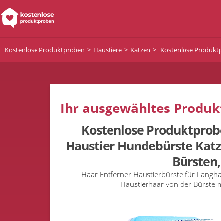
Kostenlose Produktproben
Haustiere
Katzen
Kostenlose Produktp
Ihr ausgewähltes Produkt
Kostenlose Produktpro
Haustier Hundebürste Katz
Bürsten,
Haar Entferner Haustierbürste für Langh
Haustierhaar von der Bürste 