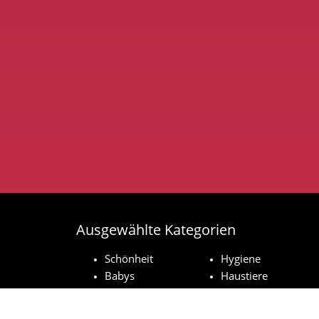
Ausgewählte Kategorien
Schönheit
Hygiene
Babys
Haustiere
Haushaltsprodukte