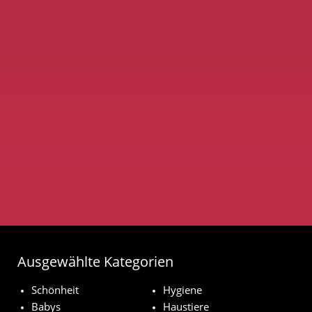
Ausgewählte Kategorien
Schönheit
Hygiene
Babys
Haustiere