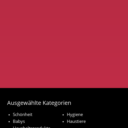
Ausgewählte Kategorien
Schönheit
Hygiene
Babys
Haustiere
Haushaltsprodukte