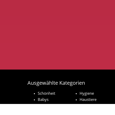
Ausgewählte Kategorien
Schönheit
Hygiene
Babys
Haustiere
Haushaltsprodukte