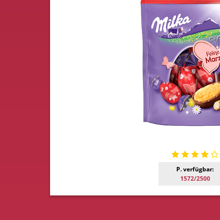
P. verfügbar:
1572/2500