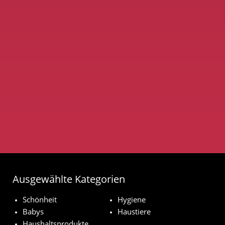
Ausgewählte Kategorien
Schönheit
Hygiene
Babys
Haustiere
Haushaltsprodukte