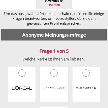
P. verfügbar:
154/800
Um das ausgewählte Produkt zu erhalten, müssen Sie einige
Fragen beantworten, um festzustellen, ob Sie dem
gewünschten Profil entsprechen.
Anonyme Meinungsumfrage
Frage 1 von 5
Welche Marke ist Ihnen am liebsten?