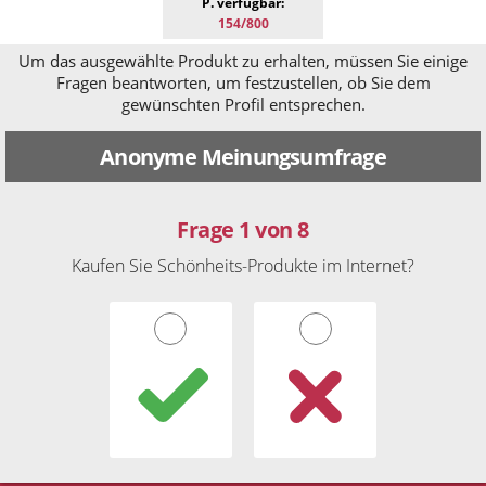
P. verfügbar:
154/800
Um das ausgewählte Produkt zu erhalten, müssen Sie einige
Fragen beantworten, um festzustellen, ob Sie dem
gewünschten Profil entsprechen.
Anonyme Meinungsumfrage
Frage 1 von 8
Kaufen Sie Schönheits-Produkte im Internet?