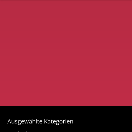
Ausgewählte Kategorien