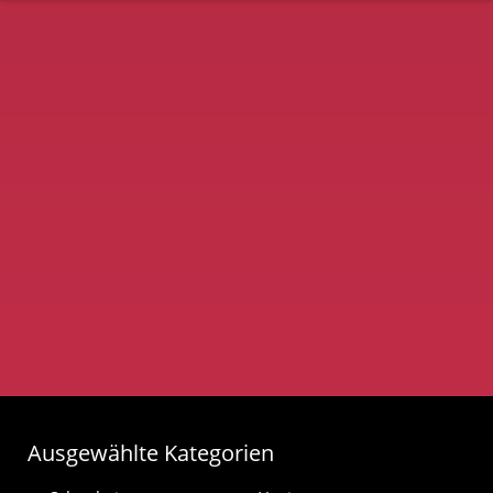
Ausgewählte Kategorien