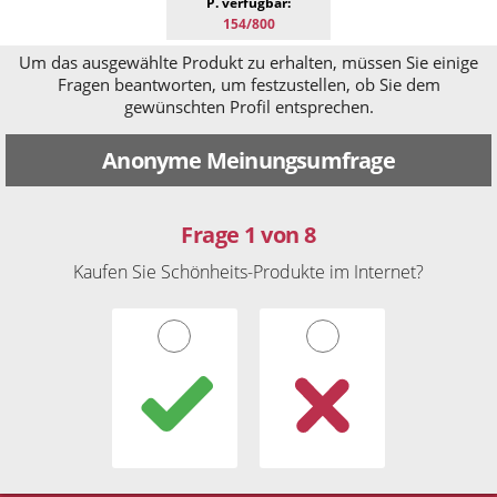
P. verfügbar:
154/800
Um das ausgewählte Produkt zu erhalten, müssen Sie einige
Fragen beantworten, um festzustellen, ob Sie dem
gewünschten Profil entsprechen.
Anonyme Meinungsumfrage
Frage 1 von 8
Kaufen Sie Schönheits-Produkte im Internet?