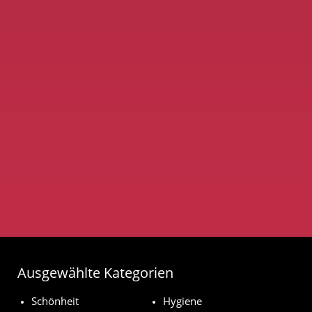
Ausgewählte Kategorien
Schönheit
Hygiene