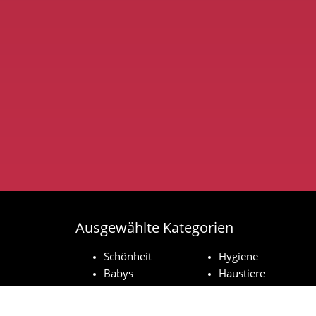
Ausgewählte Kategorien
Schönheit
Hygiene
Babys
Haustiere
Haushaltsprodukte