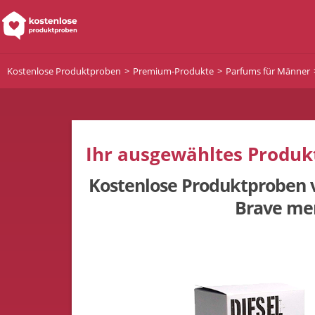
Kostenlose Produktproben
Premium-Produkte
Parfums für Männer
Ihr ausgewähltes Produkt
Kostenlose Produktproben v
Brave me