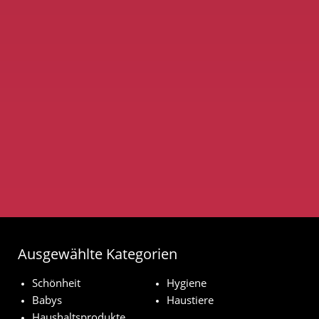
Ausgewählte Kategorien
Schönheit
Hygiene
Babys
Haustiere
Haushaltsprodukte